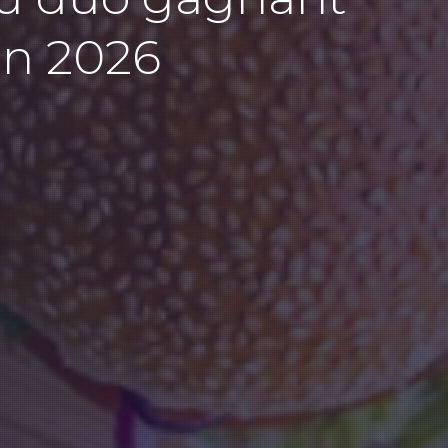
en 2026