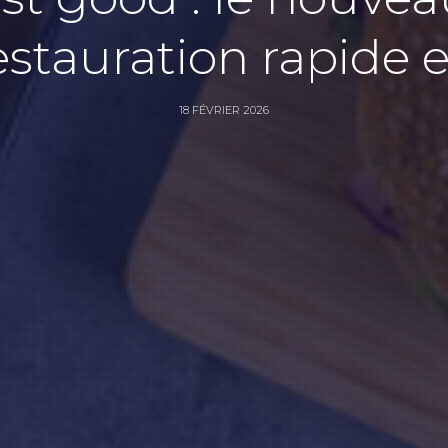
restauration rapide 
18 FÉVRIER 2026