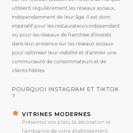
utilisent régulièrement les réseaux sociaux,
indépendamment de leur âge. Il est donc
impératif pour les restaurateurs indépendant
ou pour les réseaux de franchise d’investir
dans leur présence sur les réseaux sociaux
pour optimiser leur visibilité et d’animer une
communauté de consommateurs et de
clients fidèles.
POURQUOI INSTAGRAM ET TIKTOK
?
VITRINES MODERNES
Présentez vos plats, la décoration et
l’ambiance de votre établissement.