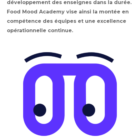
développement des enseignes dans la durée.
Food Mood Academy vise ainsi la montée en
compétence des équipes et une excellence
opérationnelle continue.