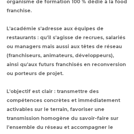
organisme de formation 100 % dédié à la food
franchise.
L’académie s’adresse aux équipes de
restaurants : qu’il s’agisse de recrues, salariés
ou managers mais aussi aux têtes de réseau
(franchiseurs, animateurs, développeurs),
ainsi qu’aux futurs franchisés en reconversion
ou porteurs de projet.
L’objectif est clair : transmettre des
compétences concrètes et immédiatement
activables sur le terrain, favoriser une
transmission homogène du savoir-faire sur
l’ensemble du réseau et accompagner le