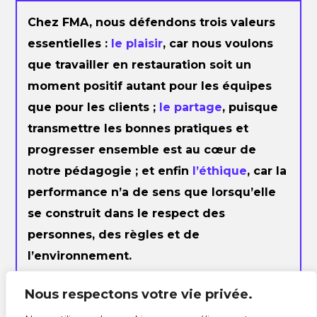
Chez FMA, nous défendons trois valeurs
essentielles :
le plaisir
, car nous voulons
que travailler en restauration soit un
moment positif autant pour les équipes
que pour les clients ;
le partage
, puisque
transmettre les bonnes pratiques et
progresser ensemble est au cœur de
notre pédagogie ; et enfin
l’éthique
, car la
performance n’a de sens que lorsqu’elle
se construit dans le respect des
personnes, des règles et de
l’environnement.
Nous respectons votre vie privée.