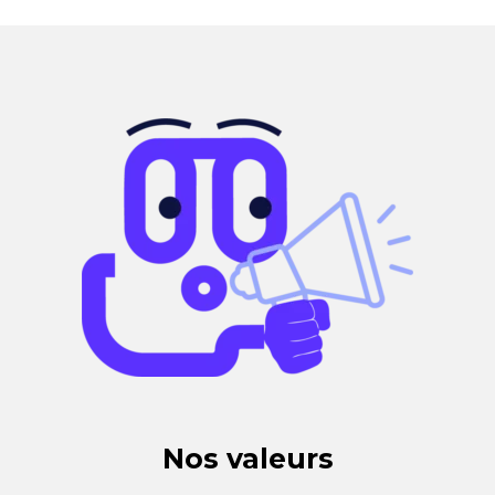
Nos valeurs