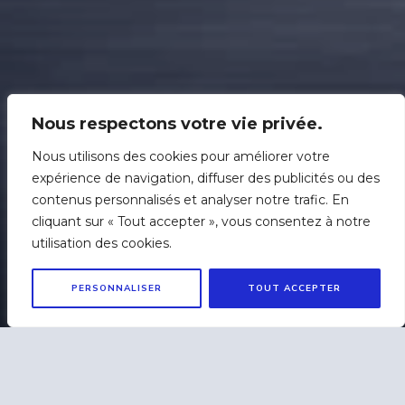
Nous respectons votre vie privée.
Nous utilisons des cookies pour améliorer votre
expérience de navigation, diffuser des publicités ou des
contenus personnalisés et analyser notre trafic. En
cliquant sur « Tout accepter », vous consentez à notre
utilisation des cookies.
PERSONNALISER
TOUT ACCEPTER