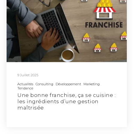
9 Juillet 2025
Actualités
Consulting
Développement
Marketing
Tendance
Une bonne franchise, ça se cuisine :
les ingrédients d’une gestion
maîtrisée