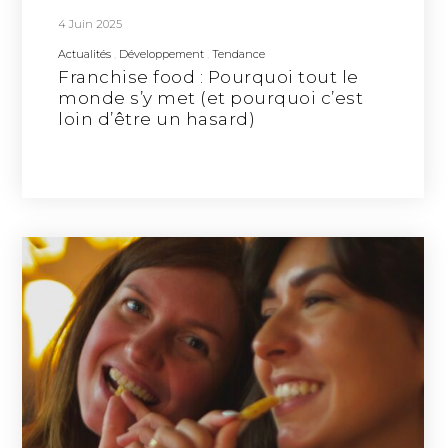
4 Juin 2025
Actualités
Développement
Tendance
Franchise food : Pourquoi tout le
monde s’y met (et pourquoi c’est
loin d’être un hasard)