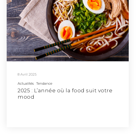
8 Avril 2025
Actualités
Tendance
2025 : L’année où la food suit votre
mood