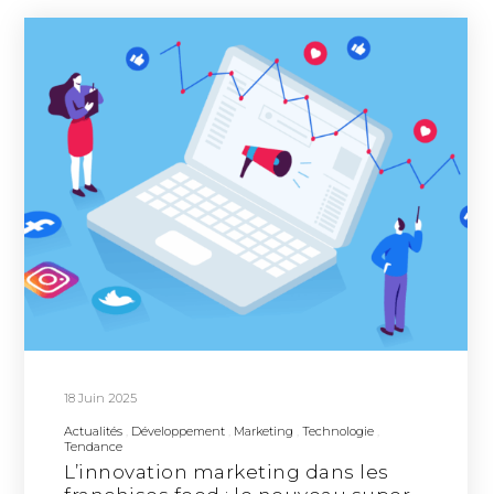
18 Juin 2025
Actualités
Développement
Marketing
Technologie
Tendance
L’innovation marketing dans les