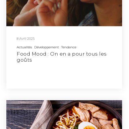
8 Avril 2025
Actualités
Développement
Tendance
Food Mood : On en a pour tous les
goûts