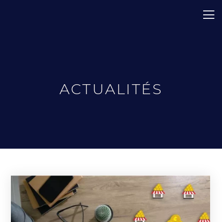
ACTUALITÉS