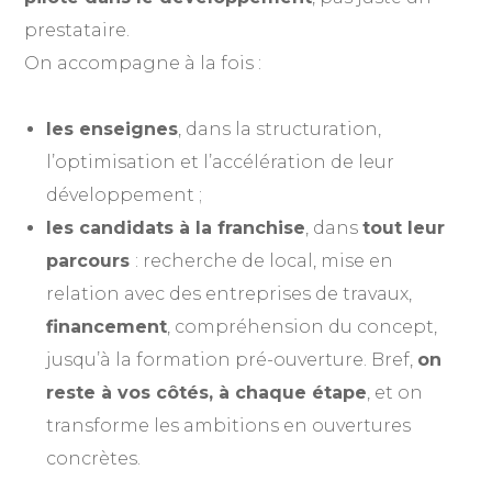
prestataire.
On accompagne à la fois :
les enseignes
, dans la structuration,
l’optimisation et l’accélération de leur
développement ;
les candidats à la franchise
, dans
tout leur
parcours
: recherche de local, mise en
relation avec des entreprises de travaux,
financement
, compréhension du concept,
jusqu’à la formation pré-ouverture. Bref,
on
reste à vos côtés, à chaque étape
, et on
transforme les ambitions en ouvertures
concrètes.