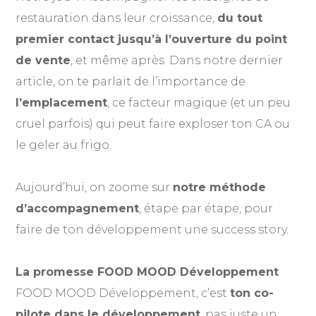
restauration dans leur croissance,
du tout
premier contact jusqu’à l’ouverture du point
de vente
, et même après. Dans notre dernier
article, on te parlait de l’importance de
l’emplacement
, ce facteur magique (et un peu
cruel parfois) qui peut faire exploser ton CA ou
le geler au frigo.
Aujourd’hui, on zoome sur
notre méthode
d’accompagnement
, étape par étape, pour
faire de ton développement une success story.
La promesse FOOD MOOD Développement
FOOD MOOD Développement, c’est
ton co-
pilote dans le développement
, pas juste un