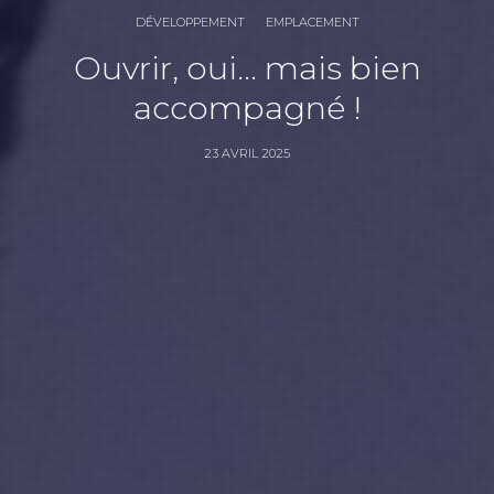
DÉVELOPPEMENT
EMPLACEMENT
Ouvrir, oui… mais bien
accompagné !
23 AVRIL 2025