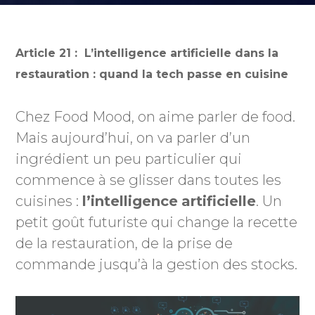
Article 21 : L’intelligence artificielle dans la
restauration : quand la tech passe en cuisine
Chez Food Mood, on aime parler de food.
Mais aujourd’hui, on va parler d’un
ingrédient un peu particulier qui
commence à se glisser dans toutes les
cuisines :
l’intelligence
artificielle
. Un
petit goût futuriste qui change la recette
de la restauration, de la prise de
commande jusqu’à la gestion des stocks.