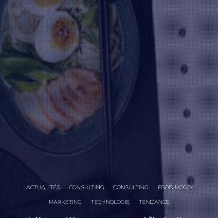
ACTUALITÉS
CONSULTING
CONSULTING
FOOD MOOD
MARKETING
TECHNOLOGIE
TENDANCE