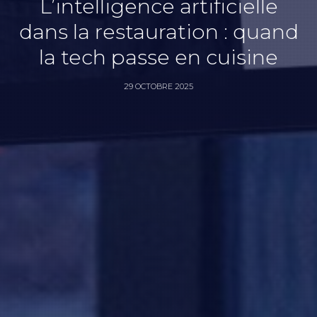
L’intelligence artificielle
dans la restauration : quand
la tech passe en cuisine
29 OCTOBRE 2025