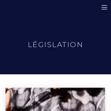
LÉGISLATION