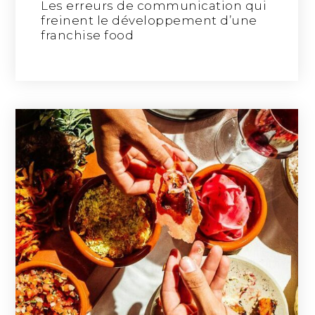
Les erreurs de communication qui
freinent le développement d’une
franchise food