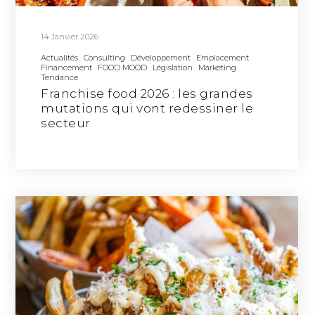
14 Janvier 2026
Actualités
Consulting
Développement
Emplacement
Financement
FOOD MOOD
Législation
Marketing
Tendance
Franchise food 2026 : les grandes
mutations qui vont redessiner le
secteur