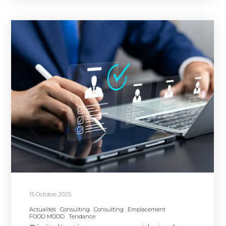
15 Octobre 2025
Actualités
Consulting
Consulting
Emplacement
FOOD MOOD
Tendance