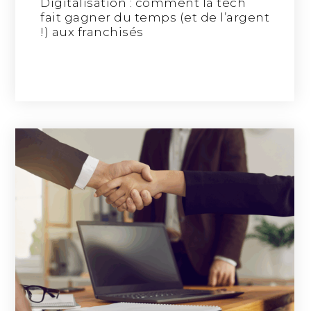
Digitalisation : comment la tech
fait gagner du temps (et de l’argent
!) aux franchisés