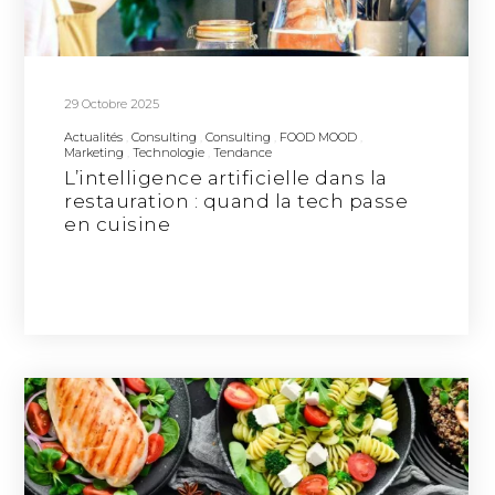
29 Octobre 2025
Actualités
Consulting
Consulting
FOOD MOOD
Marketing
Technologie
Tendance
L’intelligence artificielle dans la
restauration : quand la tech passe
en cuisine