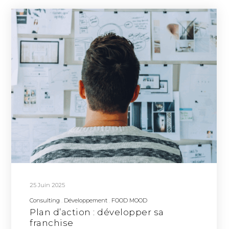
25 Juin 2025
Consulting
Développement
FOOD MOOD
Plan d’action : développer sa
franchise