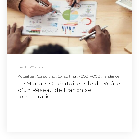
24 Juillet 2025
Actualités
Consulting
Consulting
FOOD MOOD
Tendance
Le Manuel Opératoire : Clé de Voûte
d’un Réseau de Franchise
Restauration