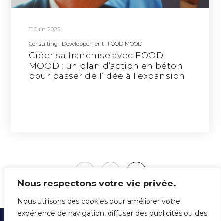
11 Juin 2025
Consulting
Développement
FOOD MOOD
Créer sa franchise avec FOOD
MOOD : un plan d’action en béton
pour passer de l’idée à l’expansion
PREVIOUS
1
2
Nous respectons votre vie privée.
Nous utilisons des cookies pour améliorer votre
expérience de navigation, diffuser des publicités ou des