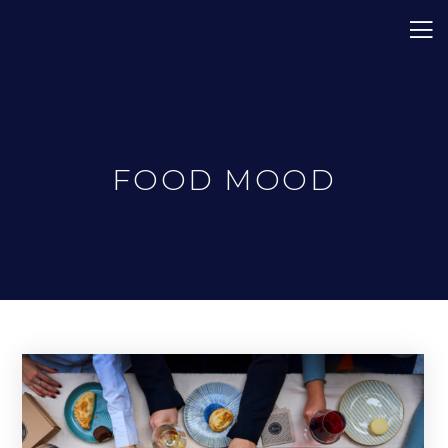
FOOD MOOD