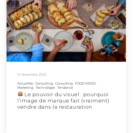
12 Novembre 2025
Actualités
Consulting
Consulting
FOOD MOOD
Marketing
Technologie
Tendance
Le pouvoir du visuel : pourquoi
l’image de marque fait (vraiment)
vendre dans la restauration