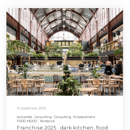
10 Septembre 2025
Actualités
Consulting
Consulting
Emplacement
FOOD MOOD
Tendance
Franchise 2025 : dark kitchen, food