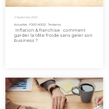
3 Septembre 2025
Actualités
FOOD MOOD
Tendance
Inflation & franchise : comment
garder la tête froide sans geler son
business ?