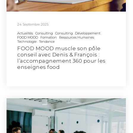
24 Septembre 2025
Actualités
Consulting
Consulting
Développement
FOOD MOOD
Formation
Ressources Humaines
Technologie
Tendance
FOOD MOOD muscle son pôle
conseil avec Denis & François :
l’accompagnement 360 pour les
enseignes food