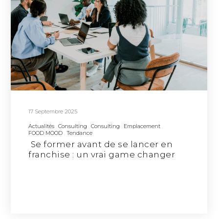
17 Septembre 2025
Actualités
Consulting
Consulting
Emplacement
FOOD MOOD
Tendance
Se former avant de se lancer en
franchise : un vrai game changer