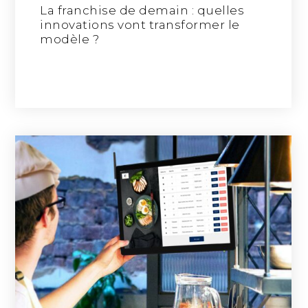
La franchise de demain : quelles
innovations vont transformer le
modèle ?